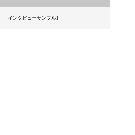
インタビューサンプル1