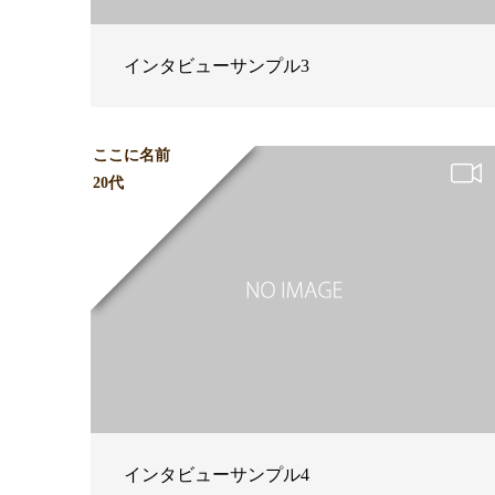
インタビューサンプル3
ここに名前
20代
インタビューサンプル4