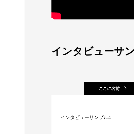
インタビューサン
ここに名前
インタビューサンプル4