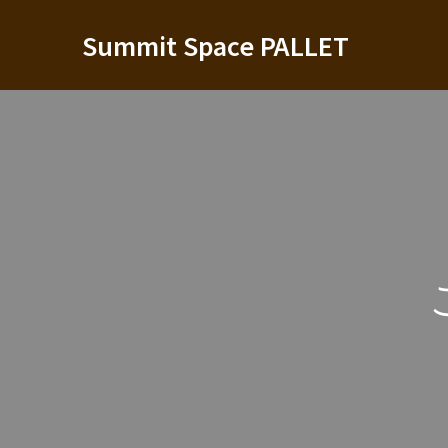
Summit Space PALLET