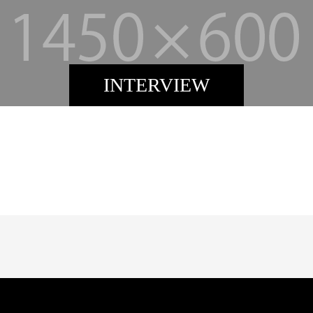
INTERVIEW