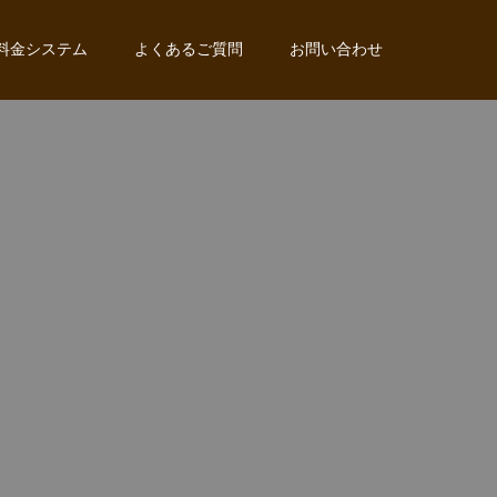
料金システム
よくあるご質問
お問い合わせ
。