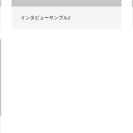
インタビューサンプル2