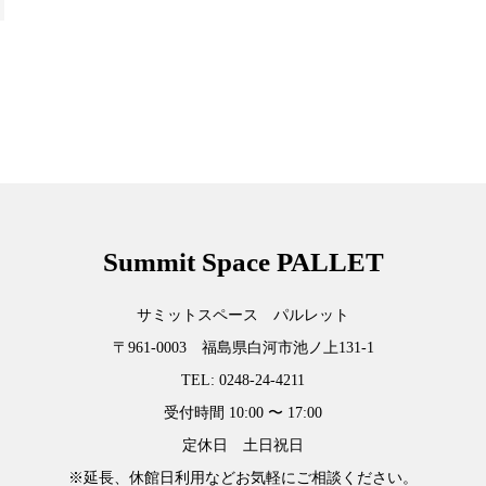
Summit Space PALLET
サミットスペース パルレット
〒961-0003 福島県白河市池ノ上131-1
TEL: 0248-24-4211
受付時間 10:00 〜 17:00
定休日 土日祝日
※延長、休館日利用などお気軽にご相談ください。