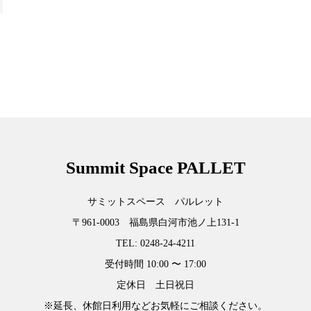
Summit Space PALLET
サミットスペース パルレット
〒961-0003 福島県白河市池ノ上131-1
TEL: 0248-24-4211
受付時間 10:00 〜 17:00
定休日 土日祝日
※延長、休館日利用などお気軽にご相談ください。