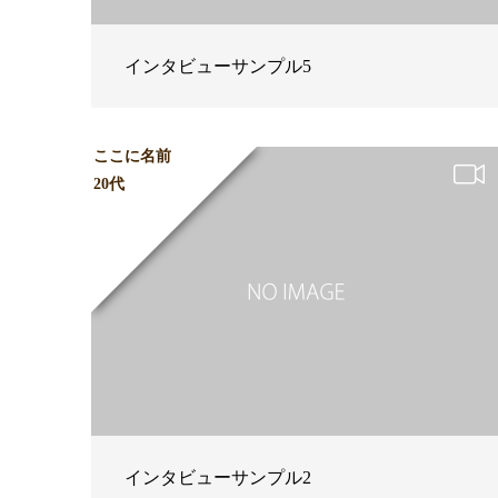
インタビューサンプル5
ここに名前
20代
インタビューサンプル2