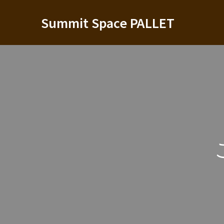
Summit Space PALLET