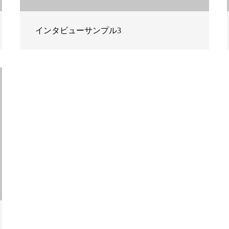
インタビューサンプル3