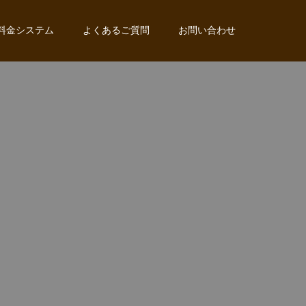
料金システム
よくあるご質問
お問い合わせ
。