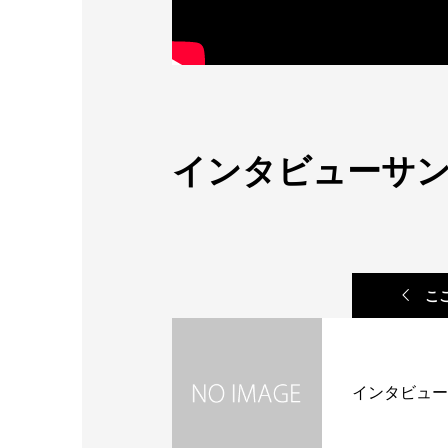
インタビューサン
こ
インタビュー