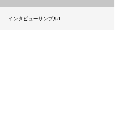
インタビューサンプル1