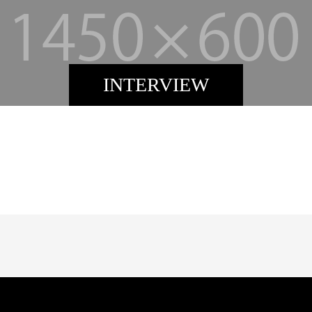
INTERVIEW